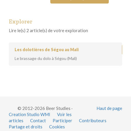
Explorer
Lire le(s) 2 article(s) de votre exploration
Les dolotières de Ségou au Mali
Le brassage du dolo à Ségou (Mali)
© 2012-2026 Beer Studies ·
Haut de page
Creation Studio WMI
Voir les
articles
Contact
Participer
Contributeurs
Partage et droits
Cookies