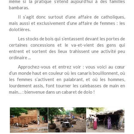
même si la pratique s’étend aujourd’hui à des familles
bambaras.
Il s’agit donc surtout d’une affaire de catholiques,
mais aussi et exclusivement d’une affaire de femmes : les
dolotières.
Les stocks de bois qui s’entassent devant les portes de
certaines concessions et le va-et-vient des gens qui
entrent et sortent des lieux trahissent une activité peu
ordinaire ...
Approchez-vous et entrez voir : vous voici au cœur
d’un monde haut en couleur où les canaris bouillonnent, où
les femmes s’activent en palabrant, et où les hommes,
lourdement assis, font tourner les calebasses de main en
main… : bienvenue dans un cabaret de dolo !