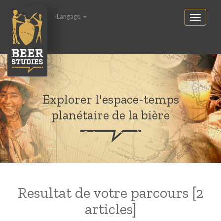
Langage
Explorer l'espace-temps
planétaire de la bière
Resultat de votre parcours [2
articles]