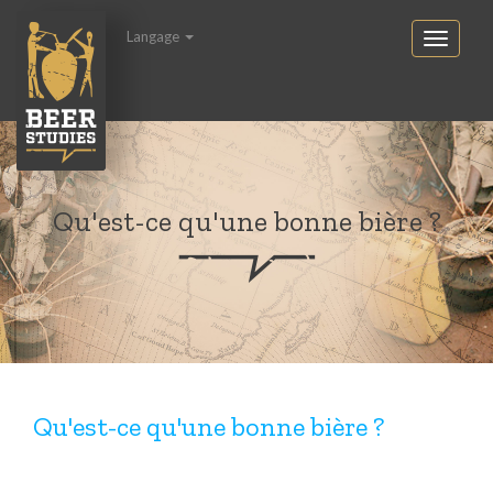
Langage
Qu'est-ce qu'une bonne bière ?
Qu'est-ce qu'une bonne bière ?