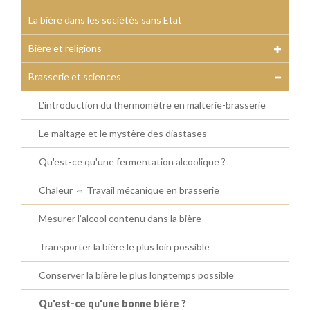
La bière dans les sociétés sans Etat
Bière et religions
Brasserie et sciences
L'introduction du thermomètre en malterie-brasserie
Le maltage et le mystère des diastases
Qu'est-ce qu'une fermentation alcoolique ?
Chaleur ⇔ Travail mécanique en brasserie
Mesurer l’alcool contenu dans la bière
Transporter la bière le plus loin possible
Conserver la bière le plus longtemps possible
Qu'est-ce qu'une bonne bière ?