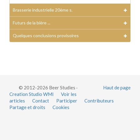
Brasserie industrielle 20ème s.
Futurs de la bière ...
Quelques conclusions provisoires
© 2012-2026 Beer Studies ·
Haut de page
Creation Studio WMI
Voir les
articles
Contact
Participer
Contributeurs
Partage et droits
Cookies