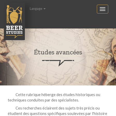
Langage
Études avancées
Cette rubrique héberge des études historiques ou
techniques conduites par des spécialistes.
Ces recherches éclairent des sujets très précis ou
étudient des questions spécifiques soulevées par l'histoire