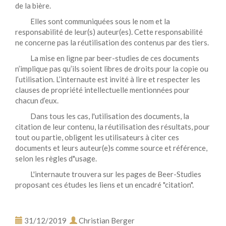
de la bière.
Elles sont communiquées sous le nom et la
responsabilité de leur(s) auteur(es). Cette responsabilité
ne concerne pas la réutilisation des contenus par des tiers.
La mise en ligne par beer-studies de ces documents
n’implique pas qu’ils soient libres de droits pour la copie ou
l’utilisation. L’internaute est invité à lire et respecter les
clauses de propriété intellectuelle mentionnées pour
chacun d’eux.
Dans tous les cas, l'utilisation des documents, la
citation de leur contenu, la réutilisation des résultats, pour
tout ou partie, obligent les utilisateurs à citer ces
documents et leurs auteur(e)s comme source et référence,
selon les règles d"usage.
L'internaute trouvera sur les pages de Beer-Studies
proposant ces études les liens et un encadré "citation".
31/12/2019
Christian Berger