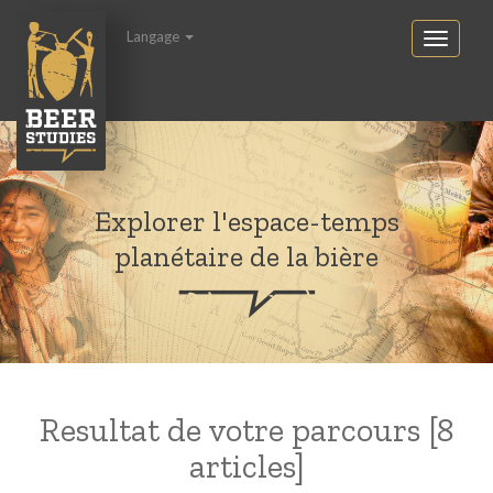
Langage
Explorer l'espace-temps
planétaire de la bière
Resultat de votre parcours [8
articles]