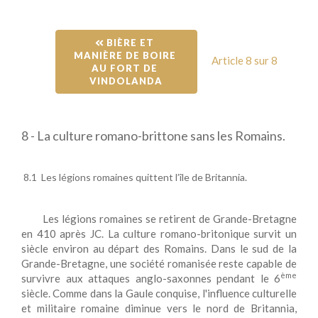
 BIÈRE ET 
MANIÈRE DE BOIRE 
Article 8 sur 8
AU FORT DE 
VINDOLANDA
8 - La culture romano-brittone sans les Romains.
8.1 Les légions romaines quittent l’île de Britannia.
Les légions romaines se retirent de Grande-Bretagne
en 410 après JC. La culture romano-britonique survit un
siècle environ au départ des Romains. Dans le sud de la
Grande-Bretagne, une société romanisée reste capable de
ème
survivre aux attaques anglo-saxonnes pendant le 6
siècle. Comme dans la Gaule conquise, l'influence culturelle
et militaire romaine diminue vers le nord de Britannia,