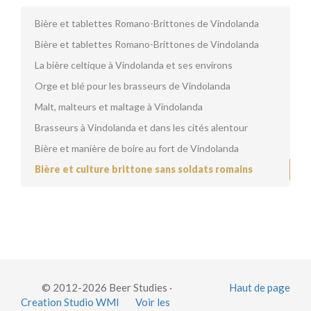
Bière et tablettes Romano-Brittones de Vindolanda
Bière et tablettes Romano-Brittones de Vindolanda
La bière celtique à Vindolanda et ses environs
Orge et blé pour les brasseurs de Vindolanda
Malt, malteurs et maltage à Vindolanda
Brasseurs à Vindolanda et dans les cités alentour
Bière et manière de boire au fort de Vindolanda
Bière et culture brittone sans soldats romains
© 2012-2026 Beer Studies ·
Haut de page
Creation Studio WMI
Voir les