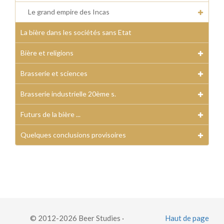
Le grand empire des Incas
La bière dans les sociétés sans Etat
Bière et religions
Brasserie et sciences
Brasserie industrielle 20ème s.
Futurs de la bière ...
Quelques conclusions provisoires
© 2012-2026 Beer Studies ·
Haut de page