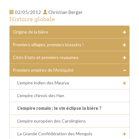
02/05/2012
Christian Berger
Histoire globale
Origine de la bière
Premiers villages, premiers brassins !
Cités-Etats et premiers royaumes
Premiers empires de l'Antiquité
L'empire indien des Maurya
L'empire chinois des Han
L'empire romain : le vin éclipse la bière ?
L'empire européen des Carolingiens
La Grande Confédération des Mongols