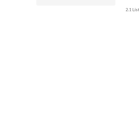
2.1 Lis