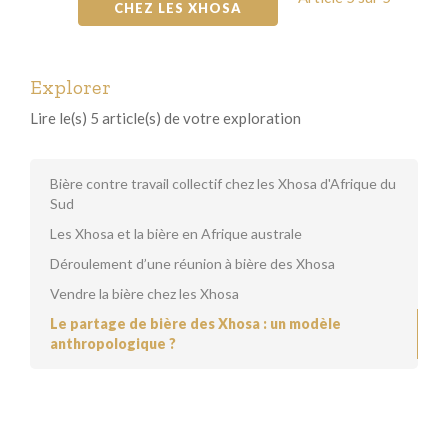
CHEZ LES XHOSA
Explorer
Lire le(s) 5 article(s) de votre exploration
Bière contre travail collectif chez les Xhosa d'Afrique du
Sud
Les Xhosa et la bière en Afrique australe
Déroulement d’une réunion à bière des Xhosa
Vendre la bière chez les Xhosa
Le partage de bière des Xhosa : un modèle
anthropologique ?