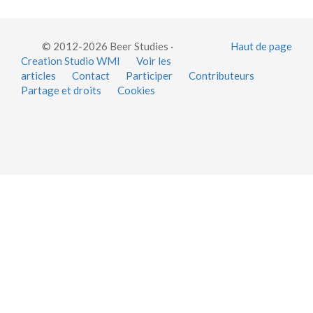
© 2012-2026 Beer Studies ·
Haut de page
Creation Studio WMI
Voir les
articles
Contact
Participer
Contributeurs
Partage et droits
Cookies