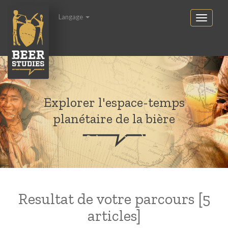
Langage
Explorer l'espace-temps
planétaire de la bière
Resultat de votre parcours [5
articles]